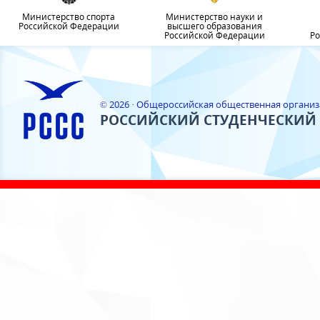
Министерство спорта
Министерство науки и
Российской Федерации
высшего образования
Российской Федерации
Ро
© 2026 · Общероссийская общественная органи
РОССИЙСКИЙ СТУДЕНЧЕСКИЙ