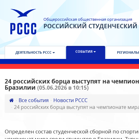
Общероссийская общественная организация
РОССИЙСКИЙ СТУДЕНЧЕСКИЙ
СОБЫТИЯ
ДЕЯТЕЛЬНОСТЬ РССС
РЕГИОНАЛЬ
24 российских борца выступят на чемпион
Бразилии
(05.06.2026 в 10:15)
Все события
Новости РССС
24 российских борца выступят на чемпионате мира
Определен состав студенческой сборной по спорт
чемпионат мира среди студентов в Бразилии. Турни