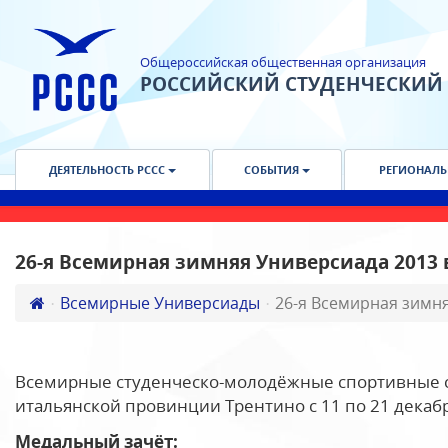
Общероссийская общественная организация
РОССИЙСКИЙ СТУДЕНЧЕСКИЙ
ДЕЯТЕЛЬНОСТЬ РССС
СОБЫТИЯ
РЕГИОНАЛЬ
26-я Всемирная зимняя Универсиада 2013
Всемирные Универсиады
26-я Всемирная зимн
Всемирные студенческо-молодёжные спортивные с
итальянской провинции Трентино с 11 по 21 декабр
Медальный зачёт: