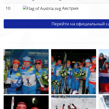
10
Австрия
Перейти на официальный с