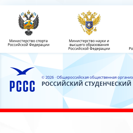
Министерство спорта
Министерство науки и
Российской Федерации
высшего образования
Российской Федерации
Ро
© 2026 · Общероссийская общественная органи
РОССИЙСКИЙ СТУДЕНЧЕСКИЙ